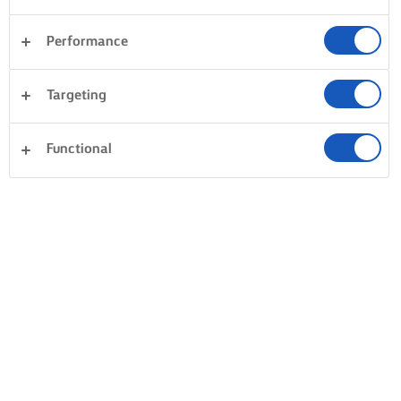
Performance
Targeting
Functional