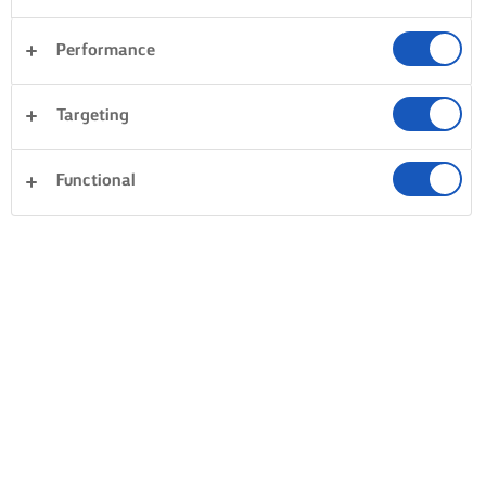
Performance
Targeting
Functional