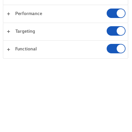
Performance
Targeting
Functional