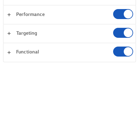
Performance
Targeting
Functional