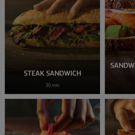
SANDW
STEAK SANDWICH
30 min.