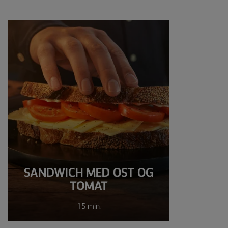
SANDWICH MED OST OG
TOMAT
15 min.