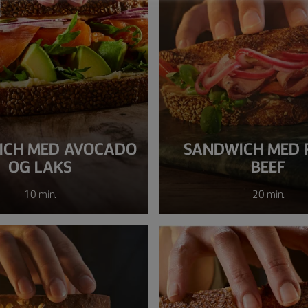
ICH MED AVOCADO
SANDWICH MED 
OG LAKS
BEEF
10 min.
20 min.