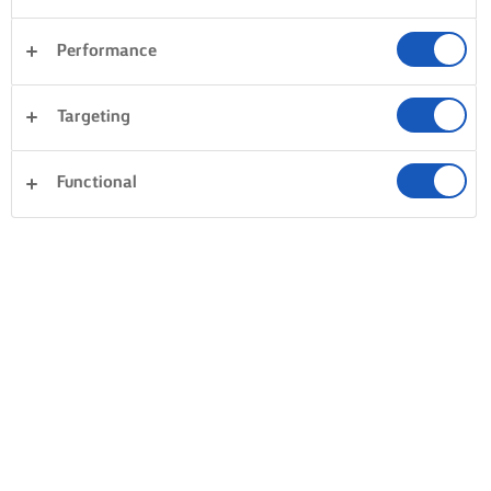
Performance
Targeting
Functional