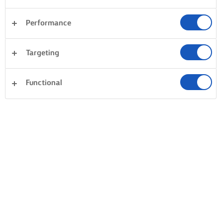
Performance
Targeting
Functional