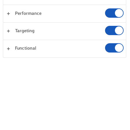
Performance
Targeting
Functional