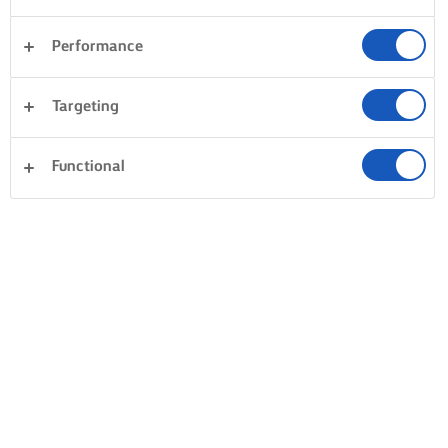
Performance
Targeting
Functional