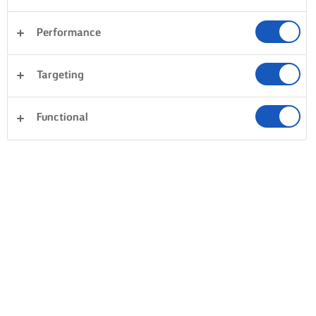
Performance
Targeting
Functional