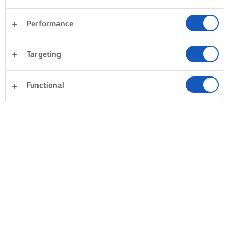
Performance
Targeting
Functional