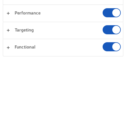
Performance
Targeting
Functional