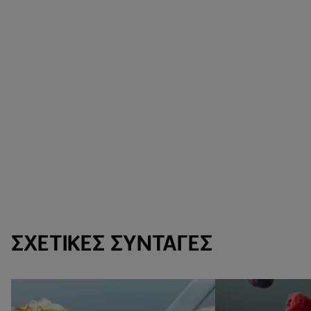
ΣΧΕΤΙΚΈΣ ΣΥΝΤΑΓΈΣ