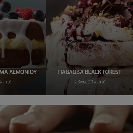
ΣΜΑ ΛΕΜΟΝΙΟΥ
ΠΑΒΛΟΒΑ BLACK FOREST
 λεπτά
2 ώρες 20 λεπτά