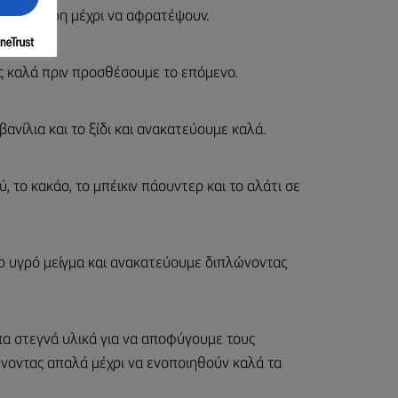
ι τη ζάχαρη μέχρι να αφρατέψουν.
ς καλά πριν προσθέσουμε το επόμενο.
νίλια και το ξίδι και ανακατεύουμε καλά.
, το κακάο, το μπέικιν πάουντερ και το αλάτι σε
ο υγρό μείγμα και ανακατεύουμε διπλώνοντας
α στεγνά υλικά για να αποφύγουμε τους
νοντας απαλά μέχρι να ενοποιηθούν καλά τα