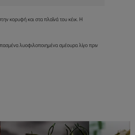
ην κορυφή και στα πλαϊνά του κέικ. Η
σπασμένα λυοφιλοποιημένα σμέουρα λίγο πριν