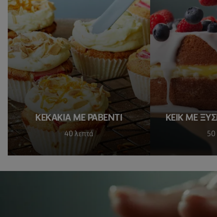
ΚΕΚΑΚΙΑ ΜΕ ΡΑΒΕΝΤΙ
ΚΕΙΚ ΜΕ ΞΥ
40 λεπτά
50