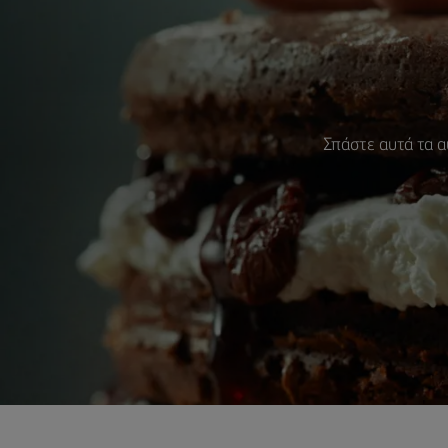
Σπάστε αυτά τα αυ