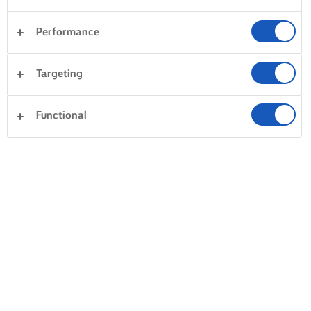
Performance
Targeting
Functional