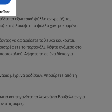
άξτε τα εξωτερικά φύλλα αν χρειάζεται,
ero) και ψιλοκόψτε τα φύλλα χοντροκομμένα.
οντας να αφαιρέσετε το λευκό κουκούτσι,
ριστρέφετε το πορτοκάλι. Κόψτε ανάμεσα στο
πορτοκαλιού. Αφήστε τα σε ένα δίσκο για
νάρια μέχρι να ροδίσουν. Αποσύρετε από τη
ωτιά και τηγανίστε τα λαχανάκια Βρυξελλών για
ν στις άκρες.