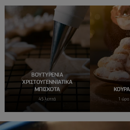
ΒΟΥΤΥΡΕΝΙΑ
ΧΡΙΣΤΟΥΓΕΝΝΙΑΤΙΚΑ
ΜΠΙΣΚΟΤΑ
ΚΟΥΡΑ
45 λεπτά
1 ώρα