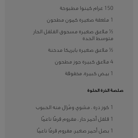
150 غرام كينوا مطبوخة
1 ملعقة صغيرة كمون مطحون
½ ملاعق صغيرة مسحوق الفلفل الحار
متوسط الحدة
½ ملاعق صغيرة بابريكا مدخنة
4 ملاعق كبيرة جوز مطحون
1 بيض كبيرة، مخفوقة
صلصة الذرة الحلوة
1 كوز ذرة ، مشوي ومُزال منه الحبوب
1 فلفل أحمر حار ، مفروم فرمًا ناعمًا
1 بصل أحمر صغير، مفروم فرمًا ناعمًا