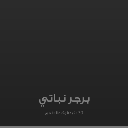
برجر نباتي
30 دقيقة وقت الطهي