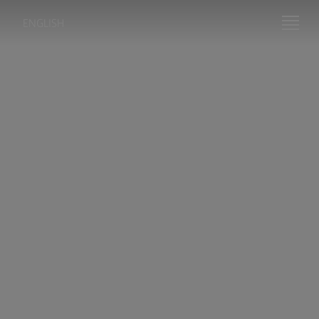
ENGLISH