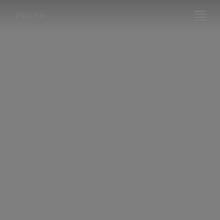
ENGLISH