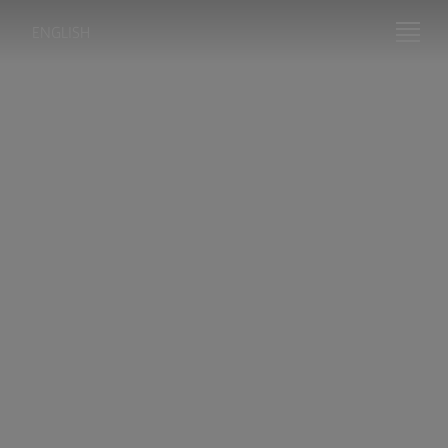
ENGLISH