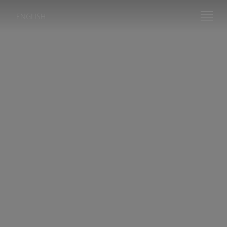
ENGLISH