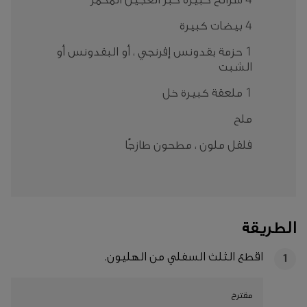
4 بيضات كبيرة
1 حزمة بقدونس إفرنجي ، أو البقدونس أو
الشبت
1 ملعقة كبيرة خل
ملح
فلفل ملون ، مطحون طازجًا
الطريقة
اقطع الثلث السفلي من الهليون.
1
مقترح