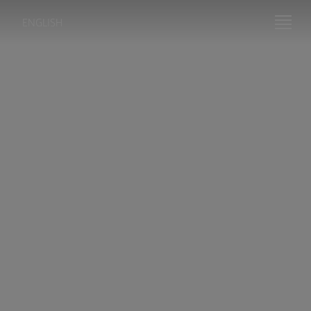
ENGLISH