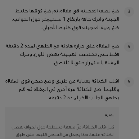
ضع نصف العجينة في مقلاة، ثم ضع فوقها خليط
3
الجبنة واترك حافة بارتفاع 1 سنتيمتر حول الجوانب.
ضع بقية العجينة فوق خليط الأجبان.
ضع المقلاة على حرارة هادئة مع الطهي لمدة 2 دقيقة
4
فقط حتى تكتسب العجينة بعض اللون، وحرك
المقلاة باستمرار حتى لا تلتصق.
اقلب الكنافة بعناية عن طريق وضع صحن فوق المقلاة
5
وقلبها. ضع الكنافة مرة أخرى في المقلاة ثم قم
بطهي الجانب الآخر لمدة 2 دقيقة.
مقترح
قبل قلب الكنافة، مرّر ملعقة مسطحة حول الحواف لفصل
الكنافة عنها. هذا يجعل من السهل قلبها على طبق