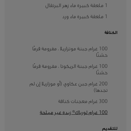
1 ملعقة كبيرة ماء زهر البرتقال
1 ملعقة كبيرة ماء ورد
الكنافة
100 غرام جبنة موتزاريلا ، مفرومة فرمًا
خشنًا
100 غرام جبنة الريكوتا ، مفرومة فرمًا
خشنًا
200 غرام جبن عكاوي (أو موزاريلا إن لم
تجدها)
300 غرام معجنات كنافة
100 غرام لورباك® زبدة غير مملحة
للتقديم