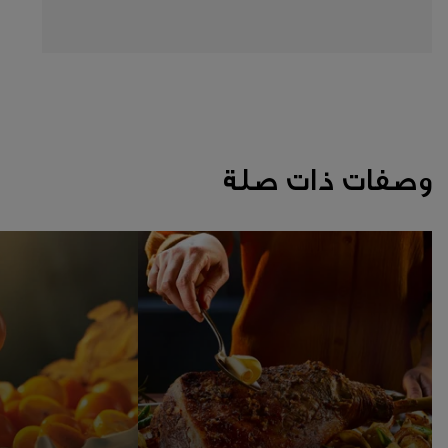
وصفات ذات صلة