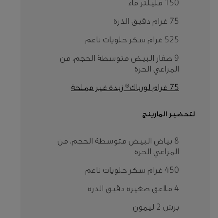
150 مليلتر ماء
75 غرام دقيق الذرة
525 غرام سكر حلويات ناعم
9 صفار البيض متوسطة الحجم، من
المراعي الحرة
75 غرام لورباك® زبدة غير مملحة
لتحضير المارينج
8 بياض البيض متوسطة الحجم، من
المراعي الحرة
450 غرام سكر حلويات ناعم
4 ملاعق صغيرة دقيق الذرة
برش 2 ليمون