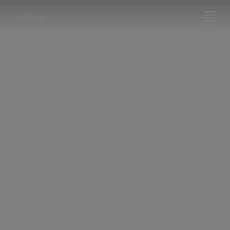
ENGLISH