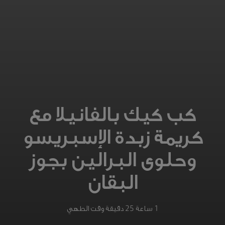
كب كيك بالفانيلا مع
كريمة زبدة الإسبريسو
وحلوى البرالين بجوز
البقان
1 ساعة 25 دقيقة وقت الطهي