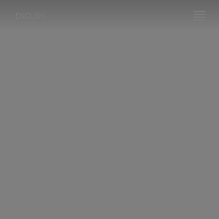
ENGLISH