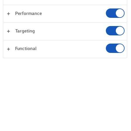
Performance
Targeting
Functional