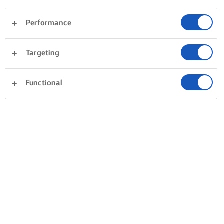
Performance
Targeting
Functional