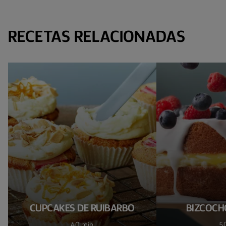
RECETAS RELACIONADAS
CUPCAKES DE RUIBARBO
BIZCOCH
40 min
5