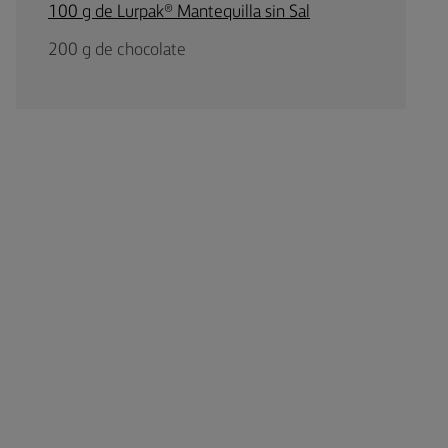
100 g de Lurpak® Mantequilla sin Sal
200 g de chocolate