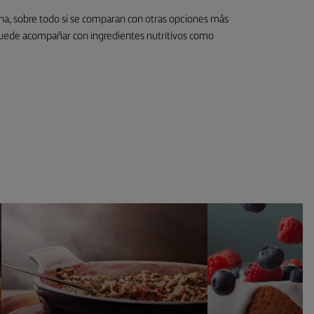
na, sobre todo si se comparan con otras opciones más
e puede acompañar con ingredientes nutritivos como