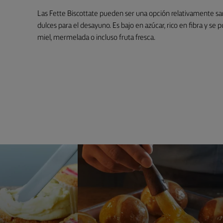
Las Fette Biscottate pueden ser una opción relativamente sa
dulces para el desayuno. Es bajo en azúcar, rico en fibra y s
miel, mermelada o incluso fruta fresca.