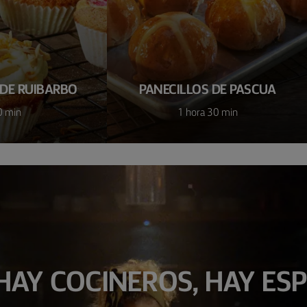
DE RUIBARBO
PANECILLOS DE PASCUA
0 min
1 hora 30 min
HAY COCINEROS, HAY ES