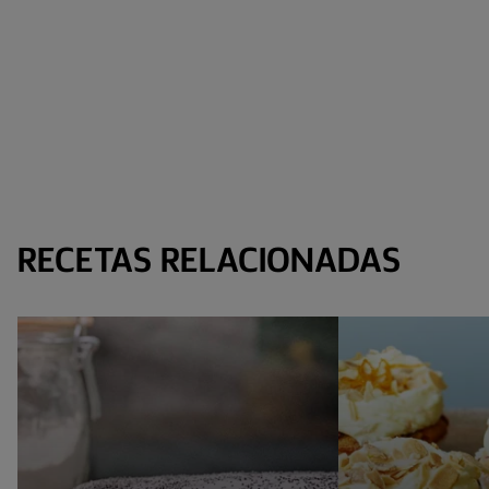
RECETAS RELACIONADAS