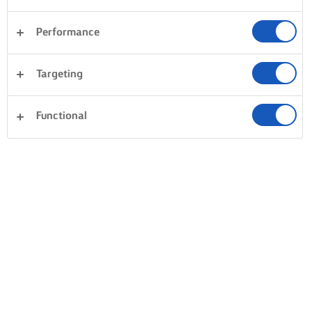
Performance
Targeting
Functional