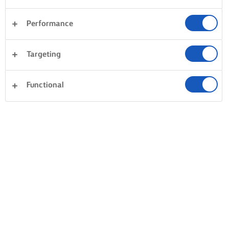
Performance
Targeting
Functional