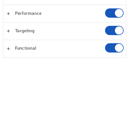
Performance
Targeting
Functional