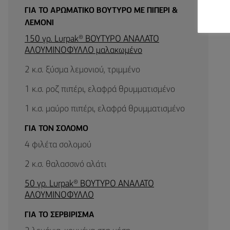
ΓΙΑ ΤΟ ΑΡΩΜΑΤΙΚΟ ΒΟΥΤΥΡΟ ΜΕ ΠΙΠΕΡΙ &
ΛΕΜΟΝΙ
150 γρ. Lurpak® BΟΥΤΥΡΟ ΑΝΑΛΑΤΟ
ΑΛΟΥΜΙΝΟΦΥΛΛΟ μαλακωμένο
2 κ.σ. ξύσμα λεμονιού, τριμμένο
1 κ.σ. ροζ πιπέρι, ελαφρά θρυμματισμένο
1 κ.σ. μαύρο πιπέρι, ελαφρά θρυμματισμένο
ΓΙΑ ΤΟΝ ΣΟΛΟΜΌ
4 φιλέτα σολομού
2 κ.σ. θαλασσινό αλάτι
50 γρ. Lurpak® BΟΥΤΥΡΟ ΑΝΑΛΑΤΟ
ΑΛΟΥΜΙΝΟΦΥΛΛΟ
ΓΙΑ ΤΟ ΣΕΡΒΙΡΙΣΜΑ