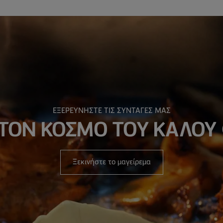
ΕΞΕΡΕΥΝΗΣΤΕ ΤΙΣ ΣΥΝΤΑΓΕΣ ΜΑΣ
ΣΤΟΝ ΚΟΣΜΟ ΤΟΥ ΚΑΛΟΥ
Ξεκινήστε το μαγείρεμα