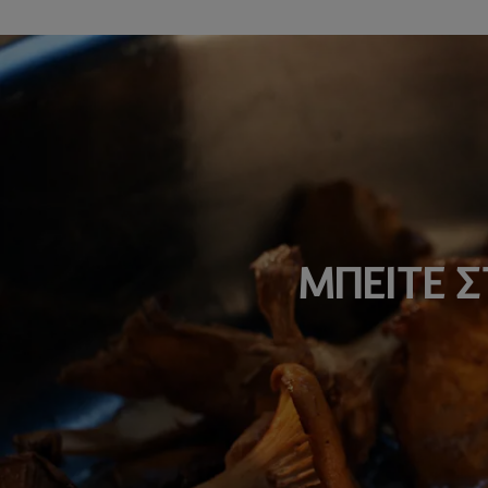
ΜΠΕΙΤΕ 