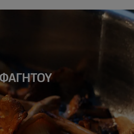
 ΦΑΓΗΤΟΥ