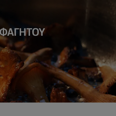
 ΦΑΓΗΤΟΥ