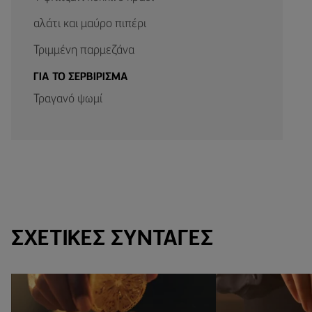
αλάτι και μαύρο πιπέρι
Τριμμένη παρμεζάνα
ΓΙΑ ΤΟ ΣΕΡΒΙΡΙΣΜΑ
Τραγανό ψωμί
ΣΧΕΤΙΚΈΣ ΣΥΝΤΑΓΈΣ