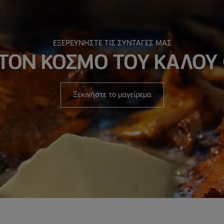
ΕΞΕΡΕΥΝΗΣΤΕ ΤΙΣ ΣΥΝΤΑΓΕΣ ΜΑΣ
ΣΤΟΝ ΚΟΣΜΟ ΤΟΥ ΚΑΛΟΥ
Ξεκινήστε το μαγείρεμα