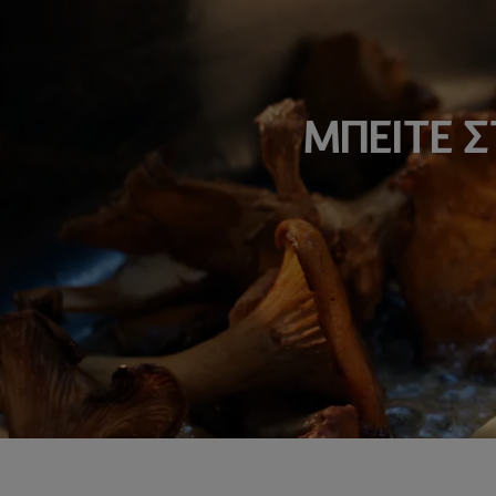
ΜΠΕΙΤΕ 