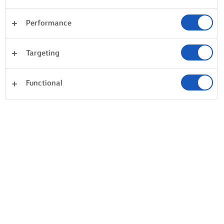
Performance
Targeting
Functional