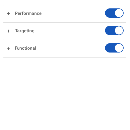
Performance
Targeting
Functional