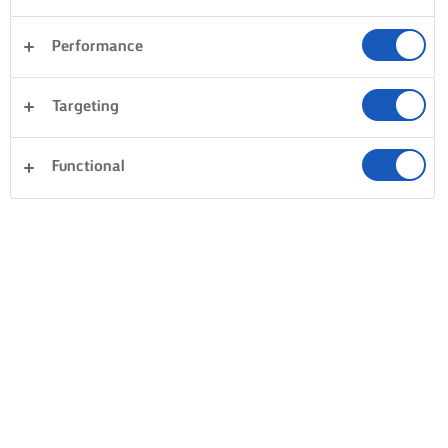
Performance
Targeting
Functional