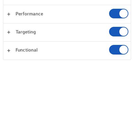
Performance
Targeting
Functional