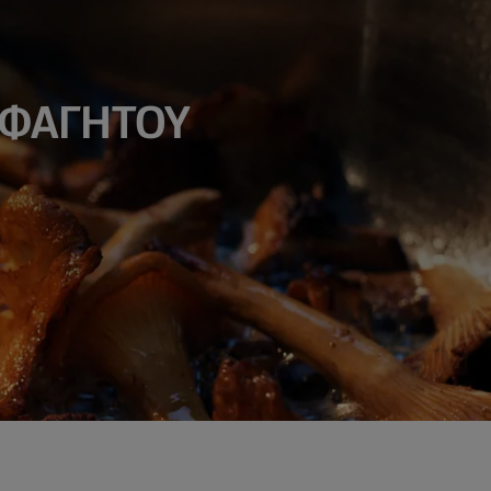
 ΦΑΓΗΤΟΥ