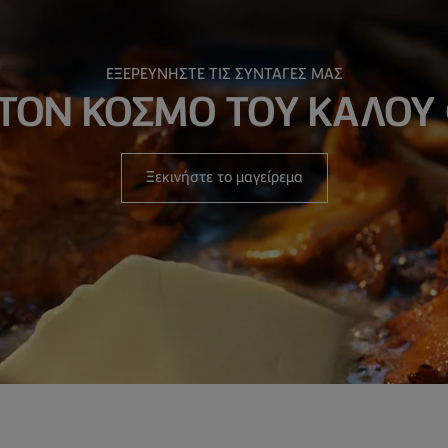
ΕΞΕΡΕΥΝΗΣΤΕ ΤΙΣ ΣΥΝΤΑΓΕΣ ΜΑΣ
ΣΤΟΝ ΚΟΣΜΟ ΤΟΥ ΚΑΛΟΥ
Ξεκινήστε το μαγείρεμα