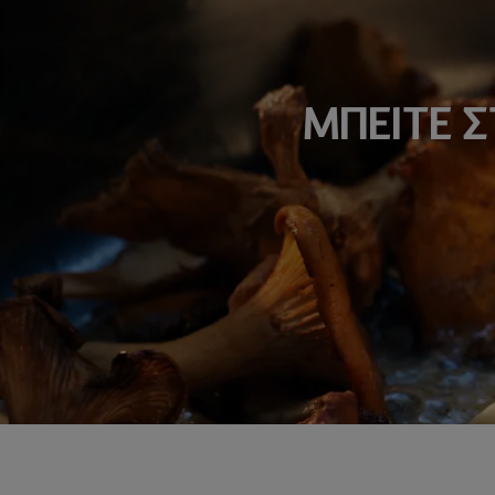
ΜΠΕΙΤΕ 