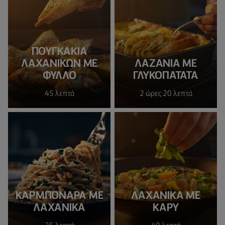
ΠΟΥΓΚΑΚΙΑ
ΛΑΧΑΝΙΚΩΝ ΜΕ
ΛΑΖΑΝΙΑ ΜΕ
ΦΥΛΛΟ
ΓΛΥΚΟΠΑΤΑΤΑ
45 λεπτά
2 ώρες 20 λεπτά
ΚΑΡΜΠΟΝΑΡΑ ΜΕ
ΛΑΧΑΝΙΚΑ ΜΕ
ΛΑΧΑΝΙΚΑ
ΚΑΡΥ