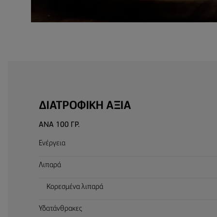
ΔΙΑΤΡΟΦΙΚΉ ΑΞΊΑ
ΑΝΆ 100 ΓΡ.
Ενέργεια
Λιπαρά
Κορεσμένα λιπαρά
Υδατάνθρακες