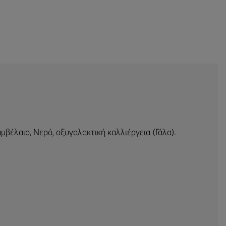
μβέλαιο, Νερό, οξυγαλακτική καλλιέργεια (Γάλα).