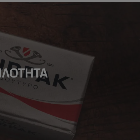
ΑΠΛΟΤΗΤΑ