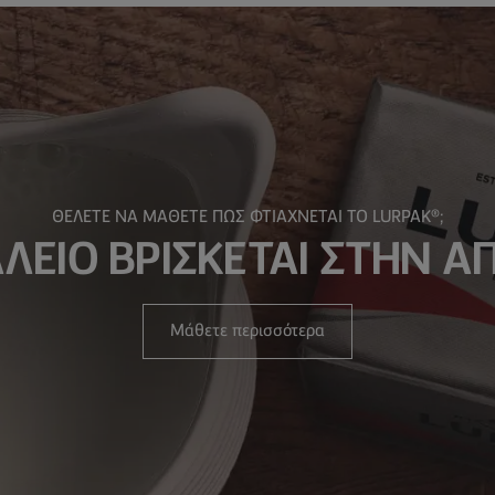
ΘΕΛΕΤΕ ΝΑ ΜΑΘΕΤΕ ΠΩΣ ΦΤΙΑΧΝΕΤΑΙ ΤΟ LURPAK®;
ΛΕΙΟ ΒΡΙΣΚΕΤΑΙ ΣΤΗΝ 
Μάθετε περισσότερα