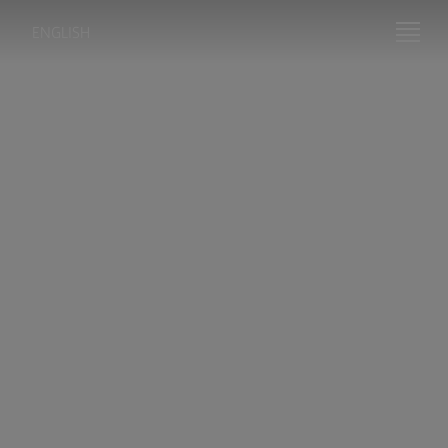
ENGLISH