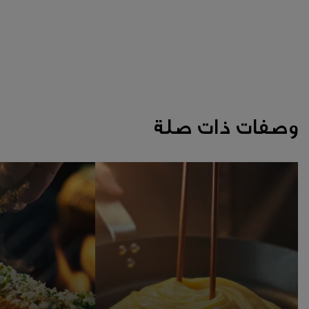
وصفات ذات صلة