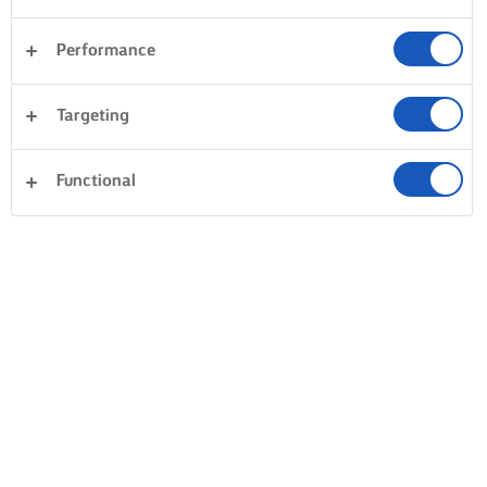
Performance
Targeting
Functional