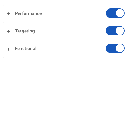
Performance
Targeting
Functional