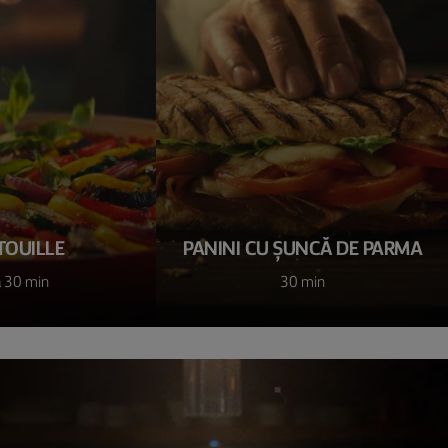
TOUILLE
PANINI CU ȘUNCĂ DE PARMA
ă 30 min
30 min