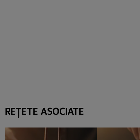
REȚETE ASOCIATE