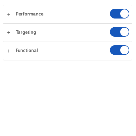
Performance
Targeting
Functional