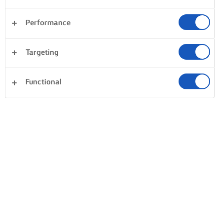
Performance
Targeting
Functional