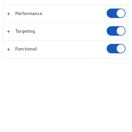
Performance
Targeting
Functional