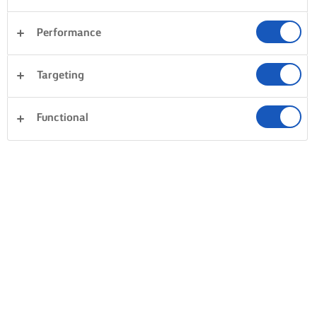
Performance
Targeting
Functional