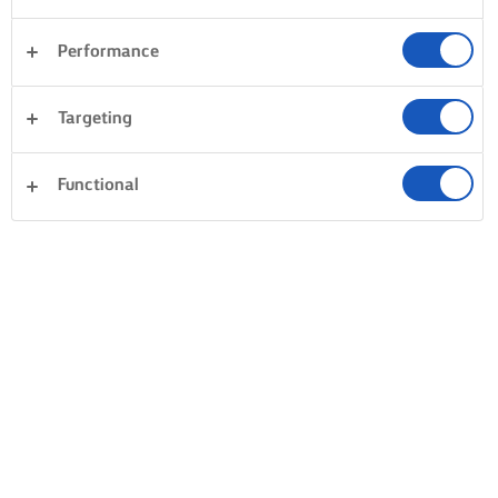
Performance
Targeting
Functional