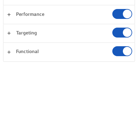
Performance
Targeting
Functional